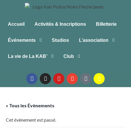
Accueil
Activités & Inscriptions
Billetterie
Événements
Studios
L’association
La vie de La KAB’
Club
« Tous les Évènements
Cet évènement est passé.