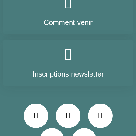
Comment venir
Inscriptions newsletter