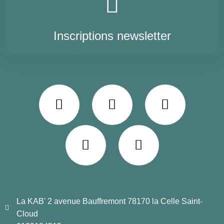
Inscriptions newsletter
La KAB' 2 avenue Bauffremont 78170 la Celle Saint-
Cloud