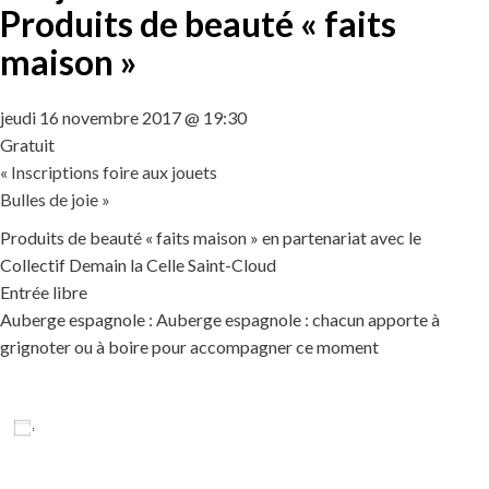
Produits de beauté « faits
maison »
jeudi 16 novembre 2017 @ 19:30
Gratuit
«
Inscriptions foire aux jouets
Bulles de joie
»
Produits de beauté « faits maison » en partenariat avec le
Collectif Demain la Celle Saint-Cloud
Entrée libre
Auberge espagnole : Auberge espagnole : chacun apporte à
grignoter ou à boire pour accompagner ce moment
Ajouter au calendrier