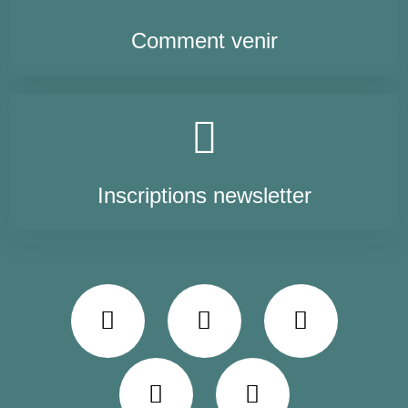
Comment venir
Inscriptions newsletter