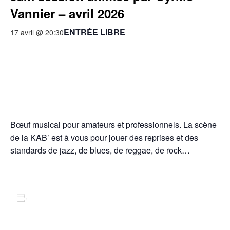
Vannier – avril 2026
ENTRÉE LIBRE
17 avril @ 20:30
Bœuf musical pour amateurs et professionnels. La scène
de la KAB’ est à vous pour jouer des reprises et des
standards de jazz, de blues, de reggae, de rock…
Ajouter au calendrier