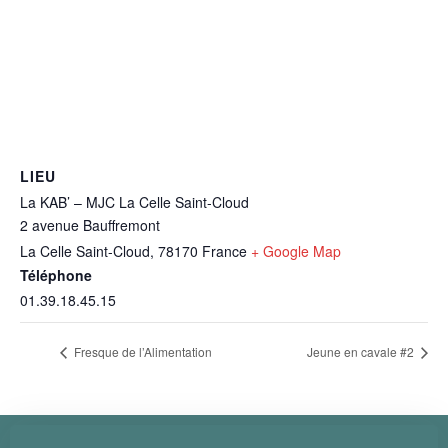
LIEU
La KAB’ – MJC La Celle Saint-Cloud
2 avenue Bauffremont
La Celle Saint-Cloud
,
78170
France
+ Google Map
Téléphone
01.39.18.45.15
Fresque de l’Alimentation
Jeune en cavale #2