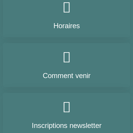
Horaires
Comment venir
Inscriptions newsletter