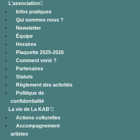
L’association
Infos pratiques
Qui sommes nous ?
Newsletter
Équipe
Horaires
Plaquette 2025-2026
Comment venir ?
Partenaires
Statuts
Règlement des activités
Politique de
confidentialité
La vie de La KAB’
Actions culturelles
Accompagnement
artistes