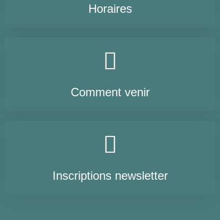
Horaires
Comment venir
Inscriptions newsletter