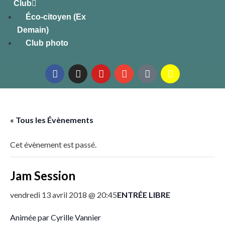
Club
Éco-citoyen (Ex
Demain)
Club photo
« Tous les Évènements
Cet évènement est passé.
Jam Session
ENTRÉE LIBRE
vendredi 13 avril 2018 @ 20:45
Animée par Cyrille Vannier