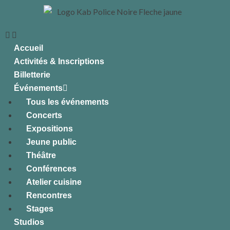
Accueil
Activités & Inscriptions
Billetterie
Événements
Tous les événements
Concerts
Expositions
Jeune public
Théâtre
Conférences
Atelier cuisine
Rencontres
Stages
Studios