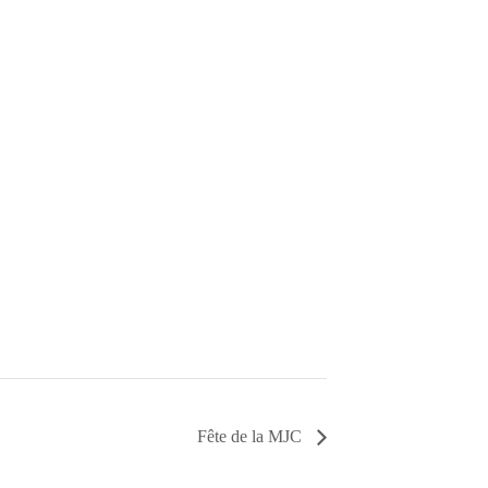
Fête de la MJC