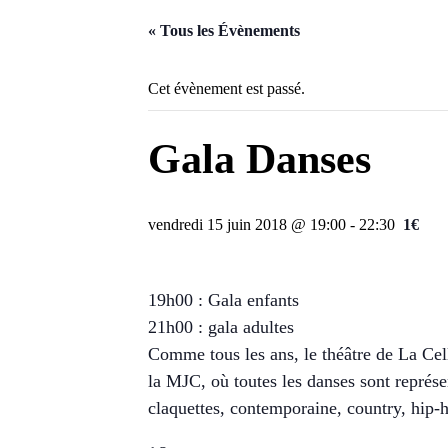
« Tous les Évènements
Cet évènement est passé.
Gala Danses
vendredi 15 juin 2018 @ 19:00
-
22:30
1€
19h00 : Gala enfants
21h00 : gala adultes
Comme tous les ans, le théâtre de La Cell
la MJC, où toutes les danses sont représen
claquettes, contemporaine, country, hip-