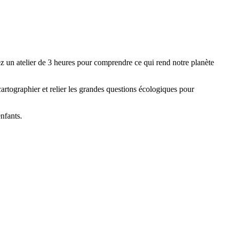
z un atelier de 3 heures pour comprendre ce qui rend notre planète
 cartographier et relier les grandes questions écologiques pour
enfants.