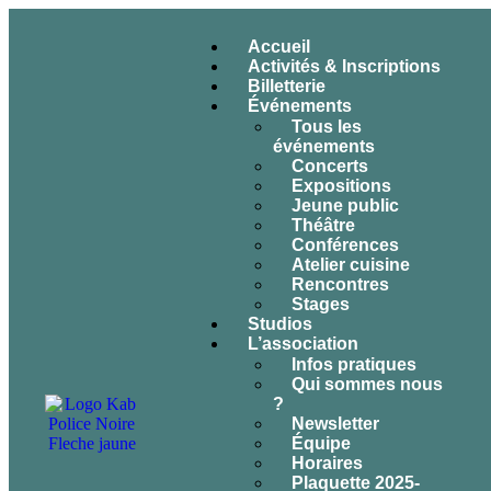
Accueil
Activités & Inscriptions
Billetterie
Événements
Tous les
événements
Concerts
Expositions
Jeune public
Théâtre
Conférences
Atelier cuisine
Rencontres
Stages
Studios
L’association
Infos pratiques
Qui sommes nous
?
Newsletter
Équipe
Horaires
Plaquette 2025-