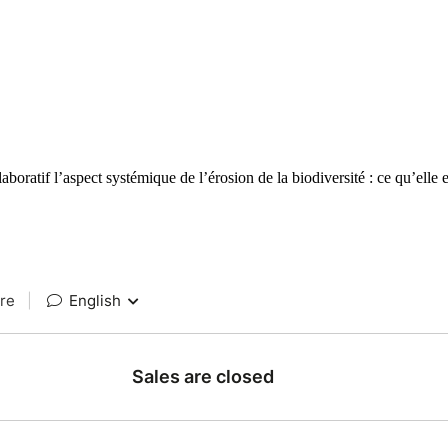
llaboratif
l’aspect systémique de l’érosion de la biodiversité : ce qu’elle 