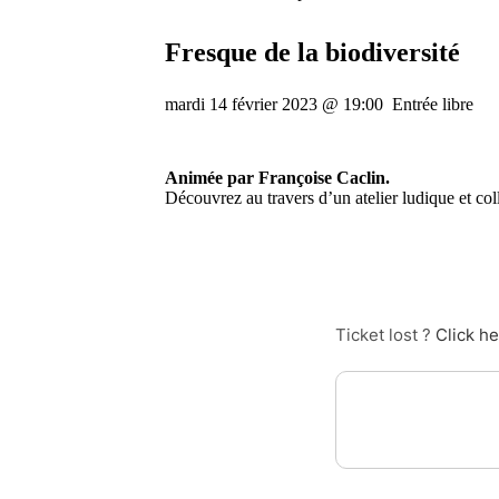
Fresque de la biodiversité
mardi 14 février 2023 @ 19:00
Entrée libre
Animée par Françoise Caclin.
Découvrez au travers d’
un atelier ludique et co