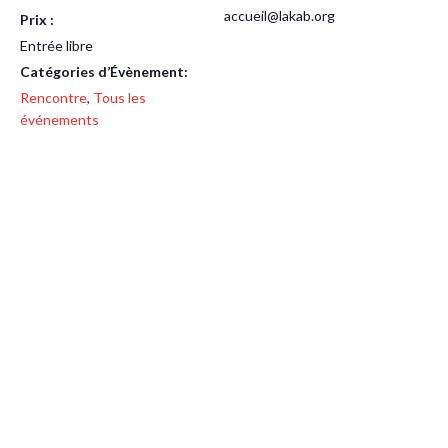
accueil@lakab.org
Prix :
Entrée libre
Catégories d’Évènement:
Rencontre
,
Tous les
événements