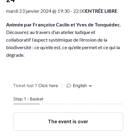
ENTRÉE LIBRE
mardi 23 janvier 2024 @ 19:30
-
22:00
Animée par Françoise Caclin et Yves de Tonquédec.
Découvrez au travers d’
un atelier ludique et
collaboratif
l’aspect systémique de l’érosion de la
biodiversité : ce qu’elle est, ce qu’elle permet et ce qui la
dégrade.