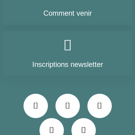
Comment venir
Inscriptions newsletter