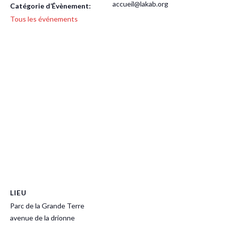
accueil@lakab.org
Catégorie d’Évènement:
Tous les événements
LIEU
Parc de la Grande Terre
avenue de la drionne