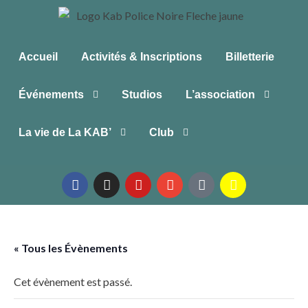
Accueil
Activités & Inscriptions
Billetterie
Événements
Studios
L’association
La vie de La KAB’
Club
« Tous les Évènements
Cet évènement est passé.