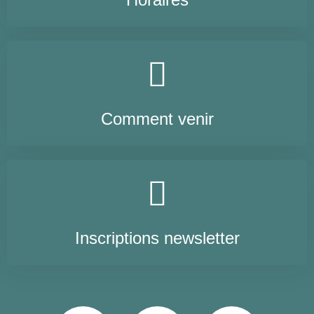
Comment venir
Inscriptions newsletter