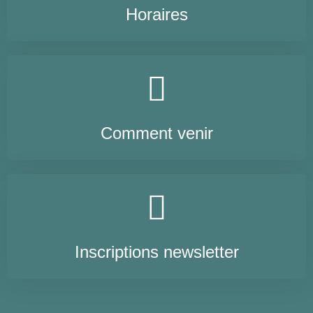
Horaires
Comment venir
Inscriptions newsletter