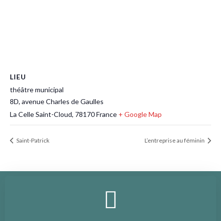
LIEU
théâtre municipal
8D, avenue Charles de Gaulles
La Celle Saint-Cloud
,
78170
France
+ Google Map
Saint-Patrick
L’entreprise au féminin