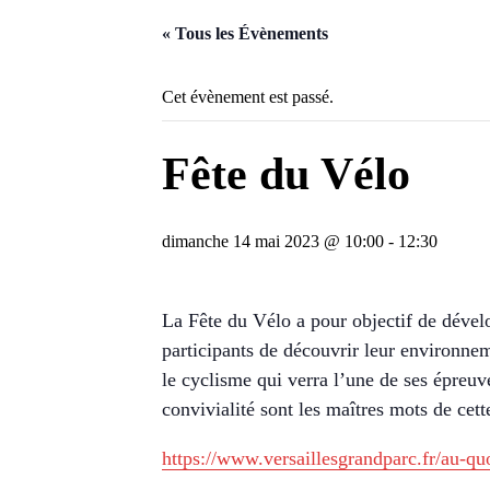
« Tous les Évènements
Cet évènement est passé.
Fête du Vélo
dimanche 14 mai 2023 @ 10:00
-
12:30
La Fête du Vélo a pour objectif de dével
participants de découvrir leur environne
le cyclisme qui verra l’une de ses épreuv
convivialité sont les maîtres mots de cett
https://www.versaillesgrandparc.fr/au-quo