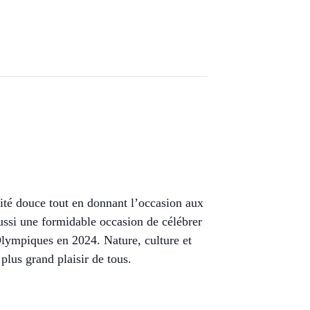
ité douce tout en donnant l’occasion aux
ussi une formidable occasion de célébrer
 Olympiques en 2024. Nature, culture et
 plus grand plaisir de tous.