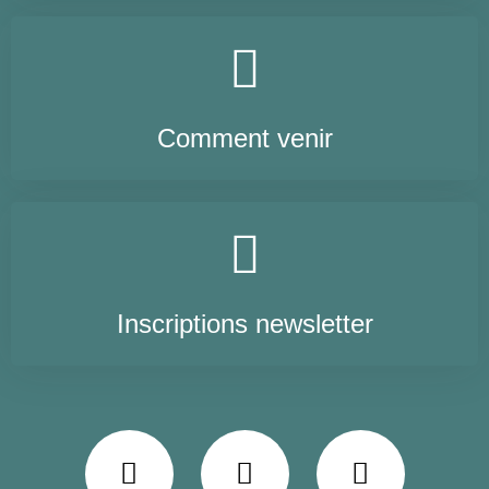
Comment venir
Inscriptions newsletter