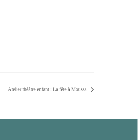
Atelier théâtre enfant : La fête à Moussa