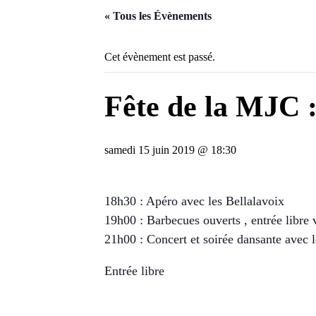
« Tous les Évènements
Cet évènement est passé.
Fête de la MJC 
samedi 15 juin 2019 @ 18:30
18h30 : Apéro avec les Bellalavoix
19h00 : Barbecues ouverts , entrée libre 
21h00 : Concert et soirée dansante avec 
Entrée libre