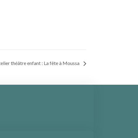
elier théâtre enfant : La fête à Moussa