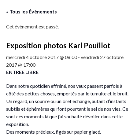
« Tous les Évènements
Cet évènement est passé.
Exposition photos Karl Pouillot
mercredi 4 octobre 2017 @ 08:00
-
vendredi 27 octobre
2017 @ 17:00
ENTRÉE LIBRE
Dans notre quotidien effréné, nos yeux passent parfois à
côté des petites choses, emportés par le tumulte et le bruit.
Un regard, un sourire ou un bref échange, autant d’instants
subtils et éphémères qui font pourtant le sel de nos vies. Ce
sont ces moments là que j’ai souhaité dévoiler dans cette
exposition.
Des moments précieux, figés sur papier glacé.