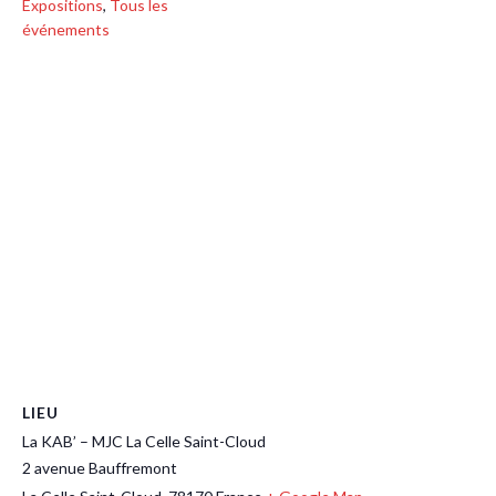
Expositions
,
Tous les
événements
LIEU
La KAB’ – MJC La Celle Saint-Cloud
2 avenue Bauffremont