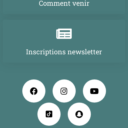
Comment venir
Inscriptions newsletter