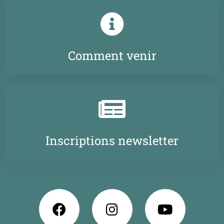
Comment venir
Inscriptions newsletter