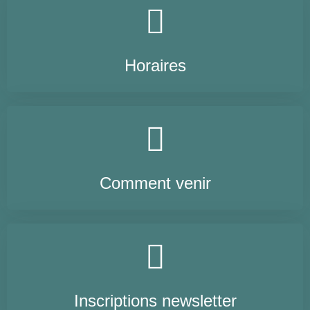
Horaires
Comment venir
Inscriptions newsletter