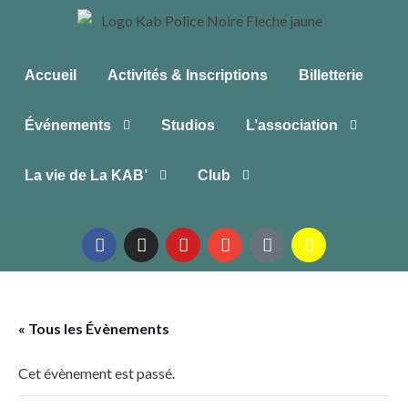
Accueil
Activités & Inscriptions
Billetterie
Événements
Studios
L’association
La vie de La KAB’
Club
« Tous les Évènements
Cet évènement est passé.