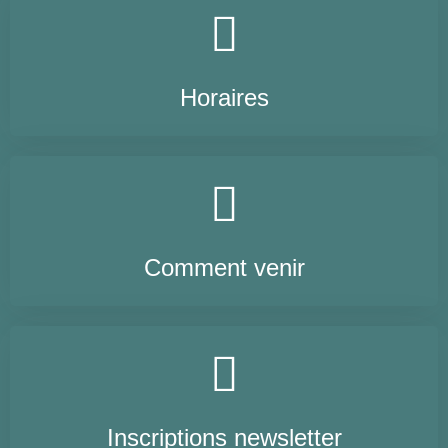
Horaires
Comment venir
Inscriptions newsletter