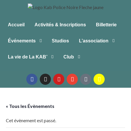
Accueil
Activités & Inscriptions
Billetterie
Événements
Studios
L’association
La vie de La KAB’
Club
« Tous les Évènements
Cet évènement est passé.