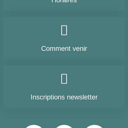
Comment venir
Inscriptions newsletter