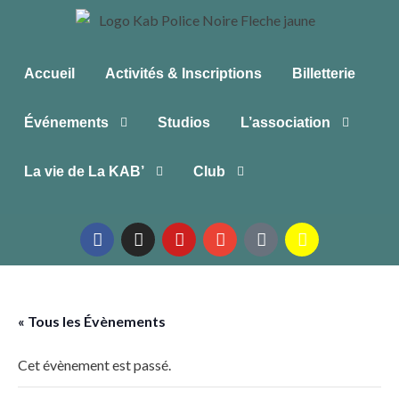
Accueil
Activités & Inscriptions
Billetterie
Événements
Studios
L’association
La vie de La KAB’
Club
« Tous les Évènements
Cet évènement est passé.