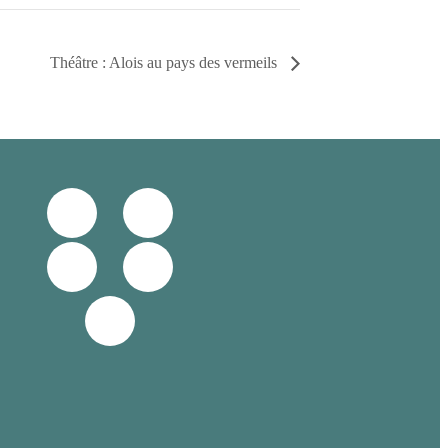
Théâtre : Alois au pays des vermeils