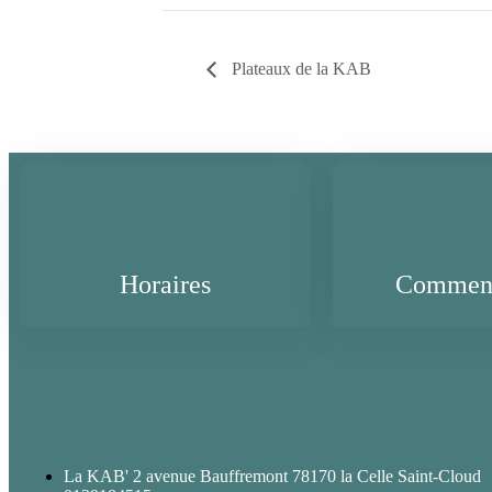
Plateaux de la KAB
Horaires
Comment
La KAB' 2 avenue Bauffremont 78170 la Celle Saint-Cloud