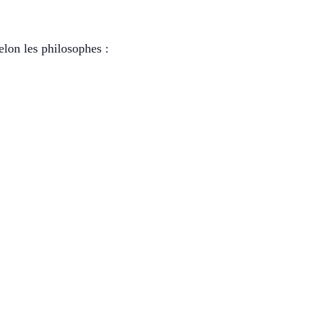
elon les philosophes :