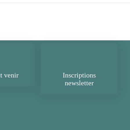
 venir
Inscriptions
newsletter