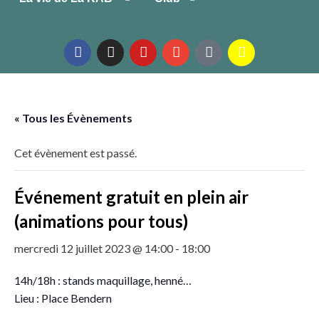
« Tous les Évènements
Cet évènement est passé.
Événement gratuit en plein air
(animations pour tous)
mercredi 12 juillet 2023 @ 14:00
-
18:00
14h/18h : stands maquillage, henné…
Lieu : Place Bendern