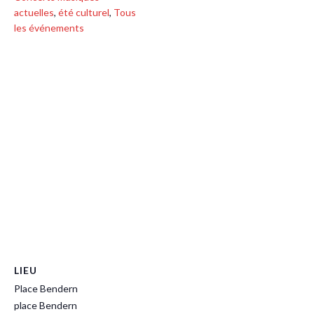
actuelles
,
été culturel
,
Tous
les événements
LIEU
Place Bendern
place Bendern