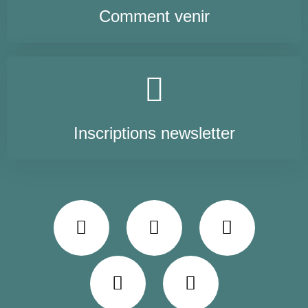
Comment venir
Inscriptions newsletter