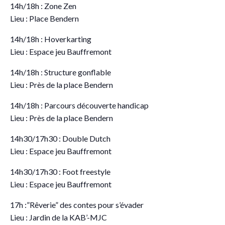
14h/18h : Zone Zen
Lieu : Place Bendern
14h/18h : Hoverkarting
Lieu : Espace jeu Bauffremont
14h/18h : Structure gonflable
Lieu : Près de la place Bendern
14h/18h : Parcours découverte handicap
Lieu : Près de la place Bendern
14h30/17h30 : Double Dutch
Lieu : Espace jeu Bauffremont
14h30/17h30 : Foot freestyle
Lieu : Espace jeu Bauffremont
17h :”Rêverie” des contes pour s’évader
Lieu : Jardin de la KAB’-MJC