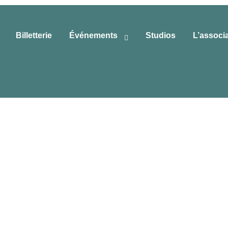
Billetterie
Événements
Studios
L’associ