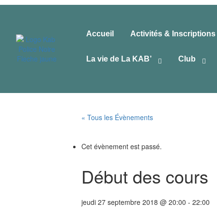
Accueil
Activités & Inscriptions
La vie de La KAB’
Club
« Tous les Évènements
Cet évènement est passé.
Début des cours
jeudi 27 septembre 2018 @ 20:00
-
22:00