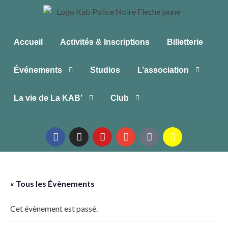
Accueil
Activités & Inscriptions
Billetterie
Événements
Studios
L’association
La vie de La KAB’
Club
« Tous les Évènements
Cet évènement est passé.