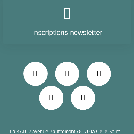
Inscriptions newsletter
La KAB' 2 avenue Bauffremont 78170 la Celle Saint-