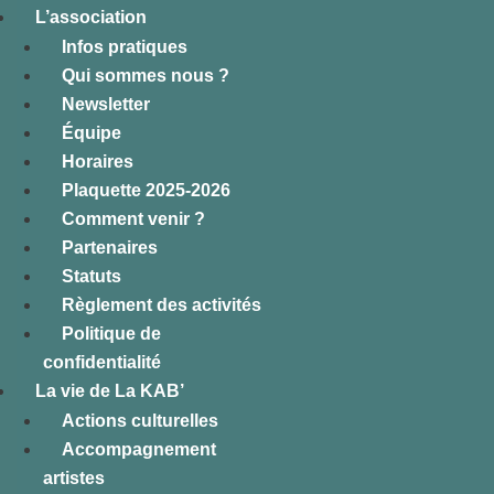
L’association
Infos pratiques
Qui sommes nous ?
Newsletter
Équipe
Horaires
Plaquette 2025-2026
Comment venir ?
Partenaires
Statuts
Règlement des activités
Politique de
confidentialité
La vie de La KAB’
Actions culturelles
Accompagnement
artistes