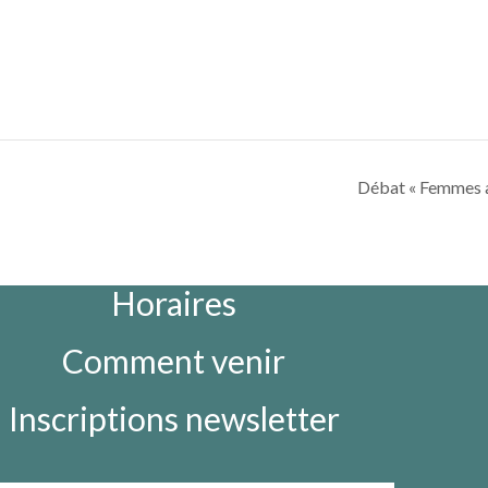
Débat « Femmes au
Horaires
Comment venir
Inscriptions newsletter