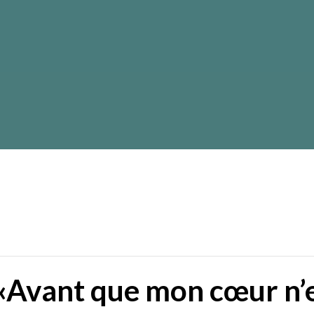
 «Avant que mon cœur n’