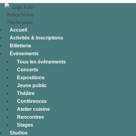
Accueil
Activités & Inscriptions
Billetterie
Événements
Tous les événements
Concerts
Expositions
Jeune public
Théâtre
Conférences
Atelier cuisine
Rencontres
Stages
Studios