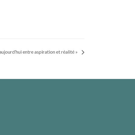
jourd’hui entre aspiration et réalité »