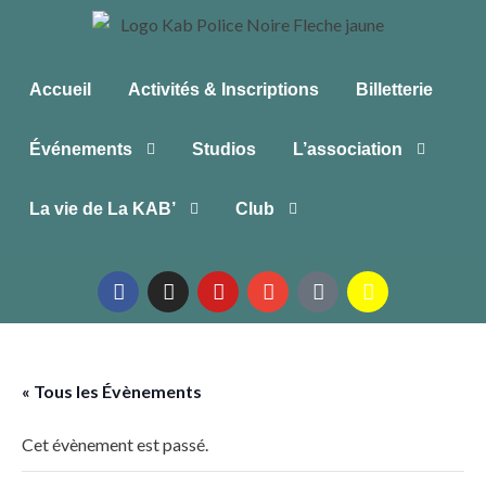
Accueil
Activités & Inscriptions
Billetterie
Événements
Studios
L’association
La vie de La KAB’
Club
« Tous les Évènements
Cet évènement est passé.