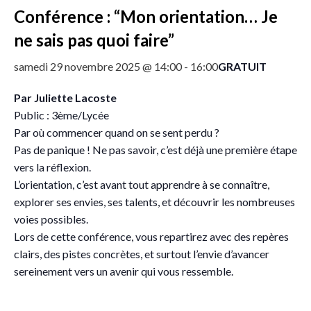
Conférence : “Mon orientation… Je
ne sais pas quoi faire”
GRATUIT
samedi 29 novembre 2025 @ 14:00
-
16:00
Par Juliette Lacoste
Public : 3ème/Lycée
Par où commencer quand on se sent perdu ?
Pas de panique ! Ne pas savoir, c’est déjà une première étape
vers la réflexion.
L’orientation, c’est avant tout apprendre à se connaître,
explorer ses envies, ses talents, et découvrir les nombreuses
voies possibles.
Lors de cette conférence, vous repartirez avec des repères
clairs, des pistes concrètes, et surtout l’envie d’avancer
sereinement vers un avenir qui vous ressemble.