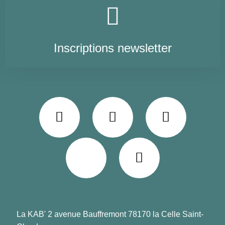
Inscriptions newsletter
La KAB' 2 avenue Bauffremont 78170 la Celle Saint-