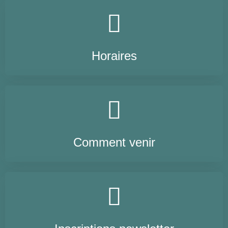
Horaires
Comment venir