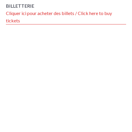
BILLETTERIE
Cliquer ici pour acheter des billets / Click here to buy
tickets