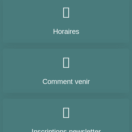
Horaires
Comment venir
Inscriptions newsletter