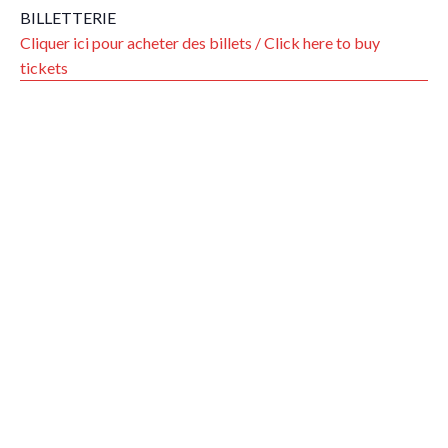
BILLETTERIE
Cliquer ici pour acheter des billets / Click here to buy
tickets