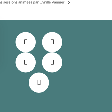
s sessions animées par Cyrille Vannier