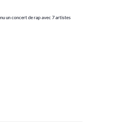
u un concert de rap avec 7 artistes