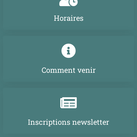
Horaires
Comment venir
Inscriptions newsletter