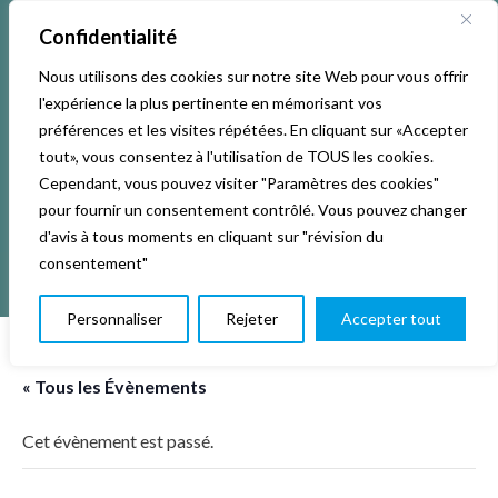
Confidentialité
Nous utilisons des cookies sur notre site Web pour vous offrir
l'expérience la plus pertinente en mémorisant vos
préférences et les visites répétées. En cliquant sur «Accepter
tout», vous consentez à l'utilisation de TOUS les cookies.
Cependant, vous pouvez visiter "Paramètres des cookies"
pour fournir un consentement contrôlé. Vous pouvez changer
d'avis à tous moments en cliquant sur "révision du
consentement"
Personnaliser
Rejeter
Accepter tout
« Tous les Évènements
Cet évènement est passé.