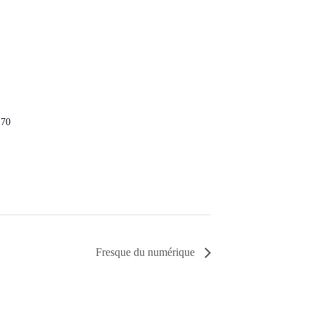
170
Fresque du numérique