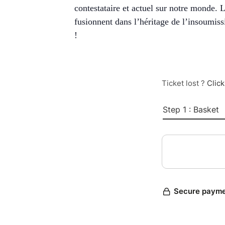
contestataire et actuel sur notre monde. L
fusionnent dans l’héritage de l’insoumissi
!