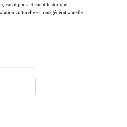
on, canal punk et canal historique
olution culturelle et transgénérationnelle