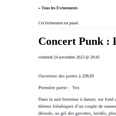
« Tous les Évènements
Cet évènement est passé.
Concert Punk :
vendredi 24 novembre 2023 @ 20:45
Ouverture des portes à 20h30
Première partie : Vex
Dans la nuit bretonne à danser, sur fond d
thèmes frénétiques d’un couple de sonneurs
déroule, au gré des gavottes, laridés, pli