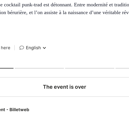
e cocktail punk-trad est détonnant. Entre modernité et traditi
on bérurière, et l’on assiste à la naissance d’une véritable rév