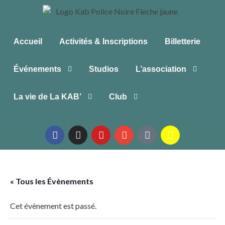
Accueil
Activités & Inscriptions
Billetterie
Événements
Studios
L’association
La vie de La KAB’
Club
« Tous les Évènements
Cet évènement est passé.