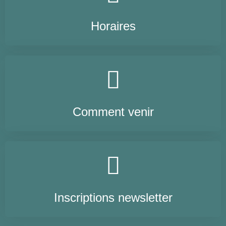
Horaires
Comment venir
Inscriptions newsletter