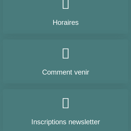
Horaires
Comment venir
Inscriptions newsletter