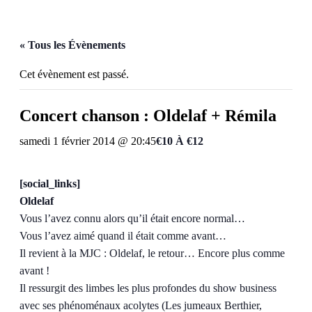
« Tous les Évènements
Cet évènement est passé.
Concert chanson : Oldelaf + Rémila
samedi 1 février 2014 @ 20:45
€10 À €12
[social_links]
Oldelaf
Vous l’avez connu alors qu’il était encore normal…
Vous l’avez aimé quand il était comme avant…
Il revient à la MJC : Oldelaf, le retour… Encore plus comme
avant !
Il ressurgit des limbes les plus profondes du show business
avec ses phénoménaux acolytes (Les jumeaux Berthier,