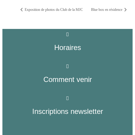
Exposition de photos du Club de la MJC
Blue box en résidence
Horaires
Comment venir
Inscriptions newsletter