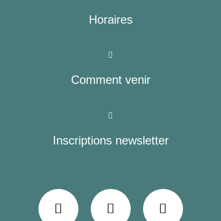
Horaires
Comment venir
Inscriptions newsletter