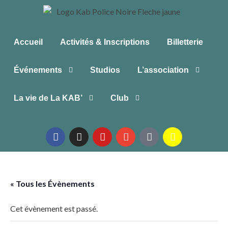
Accueil
Activités & Inscriptions
Billetterie
Événements
Studios
L’association
La vie de La KAB’
Club
« Tous les Évènements
Cet évènement est passé.