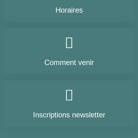
Horaires
Comment venir
Inscriptions newsletter