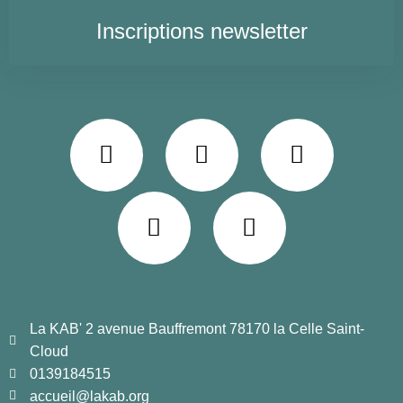
Inscriptions newsletter
La KAB' 2 avenue Bauffremont 78170 la Celle Saint-
Cloud
0139184515
accueil@lakab.org