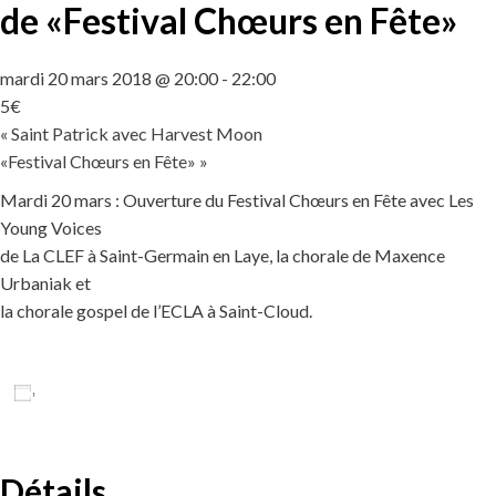
de «Festival Chœurs en Fête»
mardi 20 mars 2018 @ 20:00
-
22:00
5€
«
Saint Patrick avec Harvest Moon
«Festival Chœurs en Fête»
»
Mardi 20 mars : Ouverture du Festival Chœurs en Fête avec Les
Young Voices
de La CLEF à Saint-Germain en Laye, la chorale de Maxence
Urbaniak et
la chorale gospel de l’ECLA à Saint-Cloud.
Ajouter au calendrier
Détails