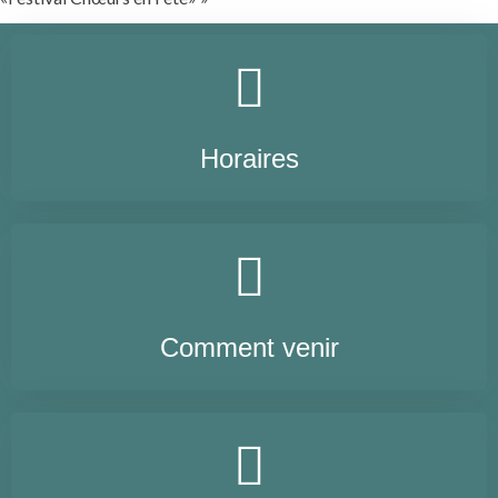
Horaires
Comment venir