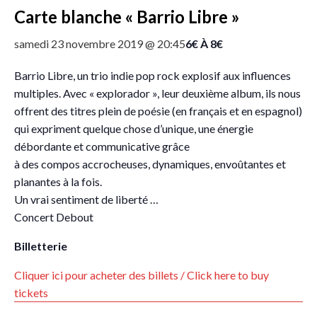
Carte blanche « Barrio Libre »
6€ À 8€
samedi 23 novembre 2019 @ 20:45
Barrio Libre, un trio indie pop rock explosif aux influences
multiples. Avec « explorador », leur deuxième album, ils nous
offrent des titres plein de poésie (en français et en espagnol)
qui expriment quelque chose d’unique, une énergie
débordante et communicative grâce
à des compos accrocheuses, dynamiques, envoûtantes et
planantes à la fois.
Un vrai sentiment de liberté …
Concert Debout
Billetterie
Cliquer ici pour acheter des billets / Click here to buy
tickets