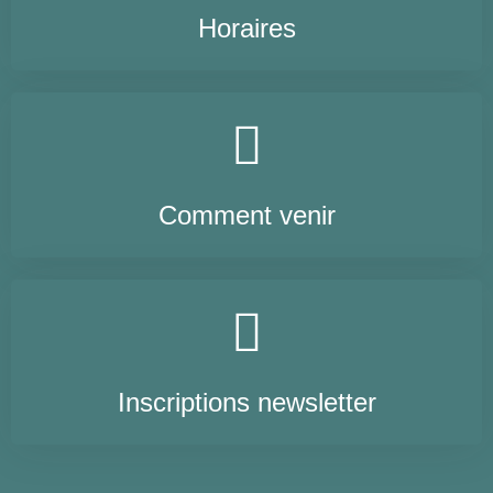
Horaires
Comment venir
Inscriptions newsletter