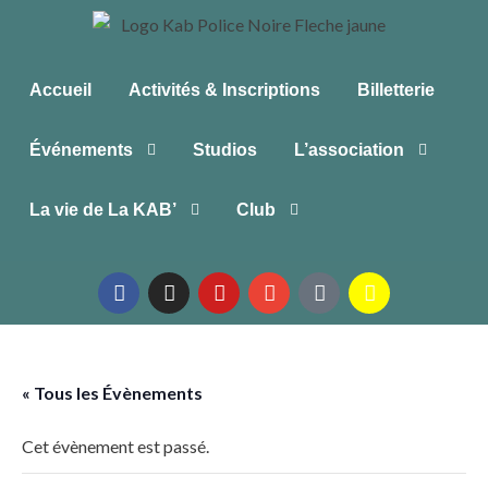
Accueil
Activités & Inscriptions
Billetterie
Événements
Studios
L’association
La vie de La KAB’
Club
« Tous les Évènements
Cet évènement est passé.