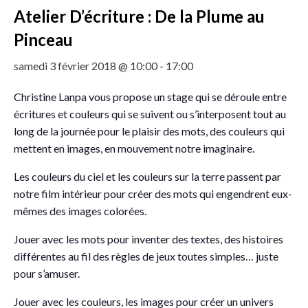
Atelier D’écriture : De la Plume au
Pinceau
samedi 3 février 2018 @ 10:00
-
17:00
Christine Lanpa vous propose un stage qui se déroule entre
écritures et couleurs qui se suivent ou s’interposent tout au
long de la journée pour le plaisir des mots, des couleurs qui
mettent en images, en mouvement notre imaginaire.
Les couleurs du ciel et les couleurs sur la terre passent par
notre film intérieur pour créer des mots qui engendrent eux-
mêmes des images colorées.
Jouer avec les mots pour inventer des textes, des histoires
différentes au fil des règles de jeux toutes simples… juste
pour s’amuser.
Jouer avec les couleurs, les images pour créer un univers