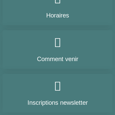
Horaires
Comment venir
Inscriptions newsletter