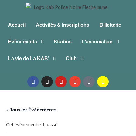
Accueil
Activités & Inscriptions
Billetterie
Événements
Studios
L’association
La vie de La KAB’
Club
« Tous les Évènements
Cet évènement est passé.