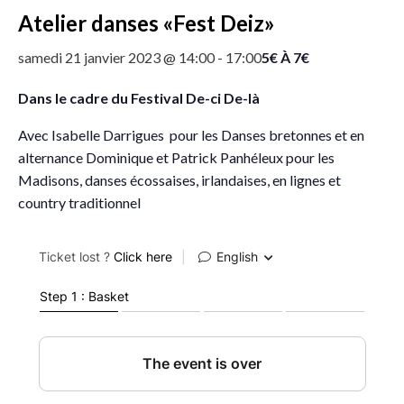
Atelier danses «Fest Deiz»
5€ À 7€
samedi 21 janvier 2023 @ 14:00
-
17:00
Dans le cadre du Festival De-ci De-là
Avec Isabelle Darrigues pour les Danses bretonnes et en
alternance Dominique et Patrick Panhéleux pour les
Madisons, danses écossaises, irlandaises, en lignes et
country traditionnel