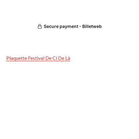
Plaquette Festival De Ci De Là