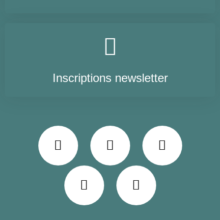
Inscriptions newsletter