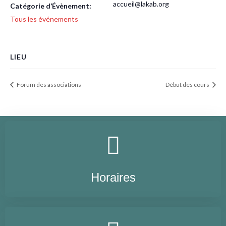
accueil@lakab.org
Catégorie d’Évènement:
Tous les événements
LIEU
Forum des associations
Début des cours
Horaires