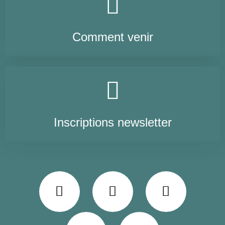
Comment venir
Inscriptions newsletter