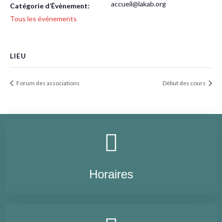
accueil@lakab.org
Catégorie d’Évènement:
Tous les événements
LIEU
Forum des associations
Début des cours
Horaires