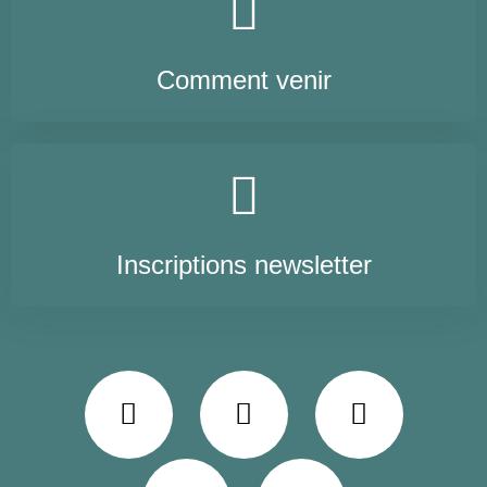
Comment venir
Inscriptions newsletter