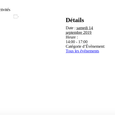
tivités
Ajouter au calendrier
Détails
Date :
samedi 14
septembre 2019
Heure :
14:00 - 17:00
Catégorie d’Évènement:
Tous les événements