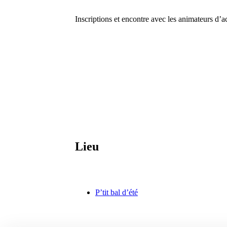
Inscriptions et encontre avec les animateurs d’ac
Lieu
P’tit bal d’été