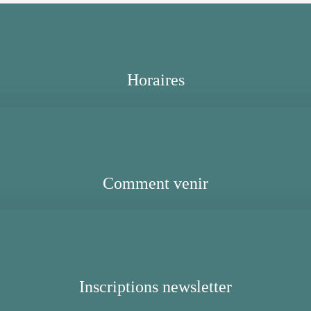
Horaires
Comment venir
Inscriptions newsletter