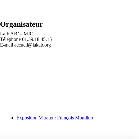
Organisateur
La KAB’ – MJC
Téléphone
01.39.18.45.15
E-mail
accueil@lakab.org
Exposition Vitraux : François Mondino