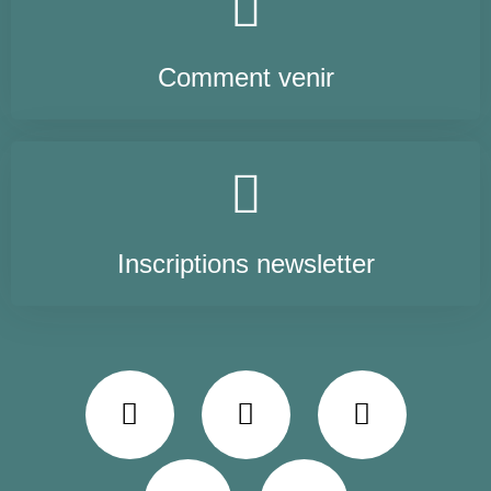
Comment venir
Inscriptions newsletter