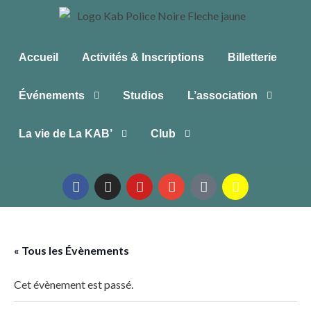
Accueil
Activités & Inscriptions
Billetterie
Événements
Studios
L’association
La vie de La KAB’
Club
« Tous les Évènements
Cet évènement est passé.