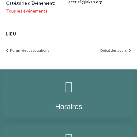
accueil@lakab.org
Catégorie d’Évènement:
Tous les événements
LIEU
Forum des associations
Début des cours
Horaires