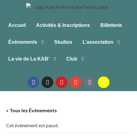
Accueil
Activités & Inscriptions
Billetterie
Événements
Studios
L’association
La vie de La KAB’
Club
« Tous les Évènements
Cet évènement est passé.