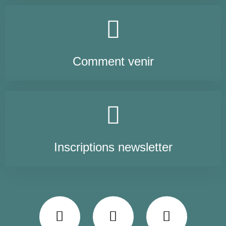
Comment venir
Inscriptions newsletter