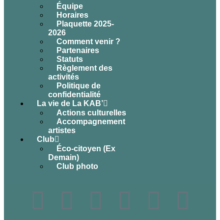
Équipe
Horaires
Plaquette 2025-
2026
Comment venir ?
Partenaires
Statuts
Règlement des
activités
Politique de
confidentialité
La vie de La KAB’
Actions culturelles
Accompagnement
artistes
Club
Éco-citoyen (Ex
Demain)
Club photo