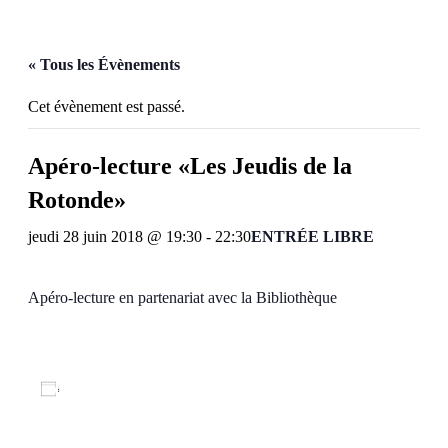
« Tous les Évènements
Cet évènement est passé.
Apéro-lecture «Les Jeudis de la
Rotonde»
jeudi 28 juin 2018 @ 19:30
-
22:30
ENTRÉE LIBRE
Apéro-lecture en partenariat avec la Bibliothèque
Ajouter au calendrier