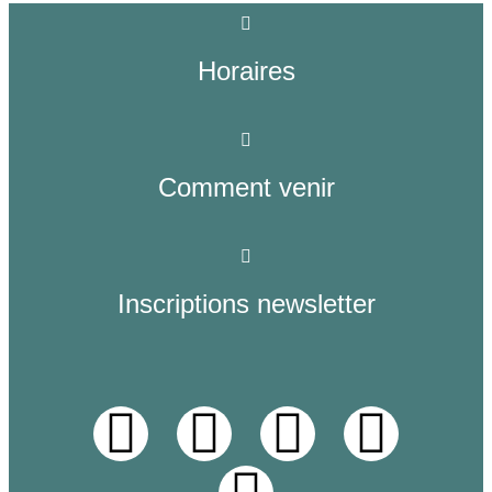
Horaires
Comment venir
Inscriptions newsletter