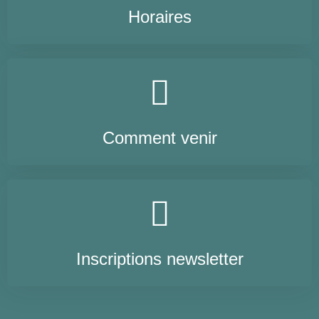
Horaires
Comment venir
Inscriptions newsletter