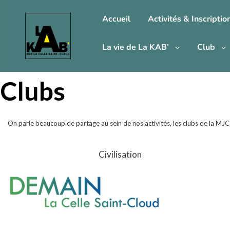
Accueil
Activités & Inscriptio
La vie de La KAB’
Club
Clubs
On parle beaucoup de partage au sein de nos activités, les clubs de la MJC
Civilisation