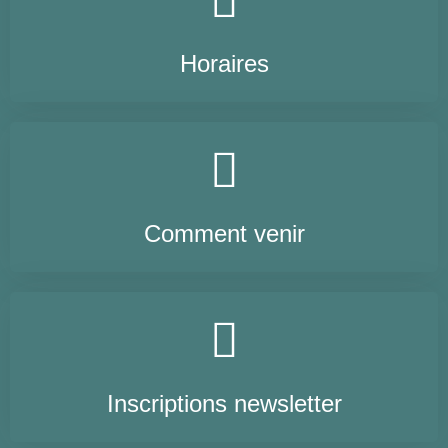
Horaires
Comment venir
Inscriptions newsletter